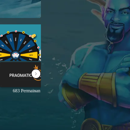
683 Permainan
69 Permainan
1