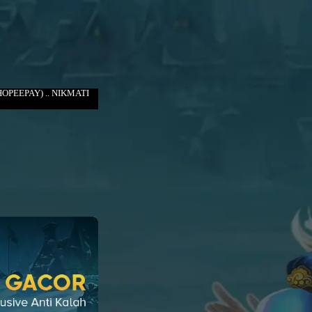
OPEEPAY) .. NIKMATI