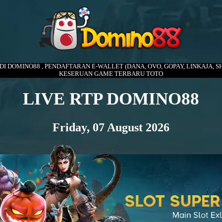
 DI DOMINO88 , PENDAFTARAN E-WALLET (DANA, OVO, GOPAY, LINKAJA, SH
KESERUAN GAME TERBARU TOTO
LIVE RTP DOMINO88
Friday, 07 August 2026